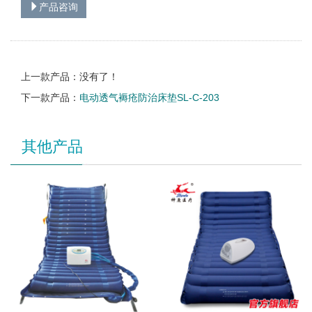
产品咨询
上一款产品：没有了！
下一款产品：
电动透气褥疮防治床垫SL-C-203
其他产品