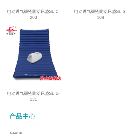
电动透气褥疮防治床垫SL-C-
电动透气褥疮防治床垫SL-S-
203
108
电动透气褥疮防治床垫SL-D-
131
产品中心