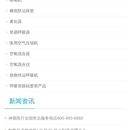
制氧机
褥疮防治床垫
雾化器
简易呼吸器
医用空气压缩机
空氧混合器
空氧混合仪
急救转运呼吸机
呼吸管路硅胶类产品
新闻资讯
神鹿医疗全国售后服务电话400-993-6860